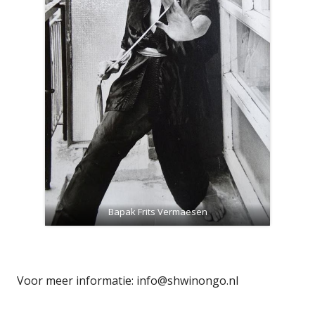
Bapak Frits Vermaesen
Voor meer informatie: info@shwinongo.nl